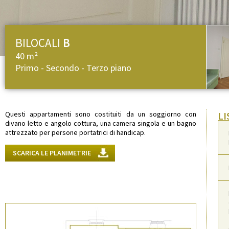
BILOCALI
B
40 m²
Primo - Secondo - Terzo piano
Questi appartamenti sono costituiti da un soggiorno con
LI
divano letto e angolo cottura, una camera singola e un bagno
attrezzato per persone portatrici di handicap.
SCARICA LE PLANIMETRIE