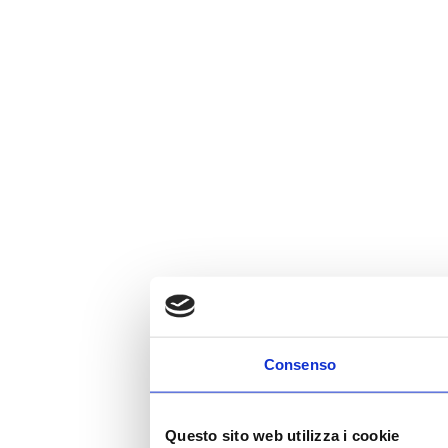
Consenso
Questo sito web utilizza i cookie