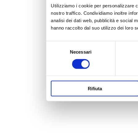
Utilizziamo i cookie per personalizzare co
nostro traffico. Condividiamo inoltre info
analisi dei dati web, pubblicità e social 
hanno raccolto dal suo utilizzo dei loro s
Selezione
Necessari
del
consenso
Rifiuta