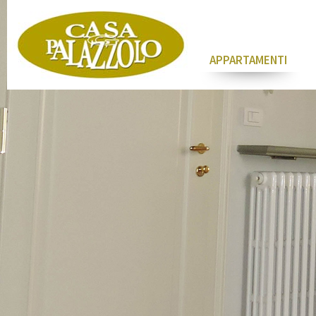
APPARTAMENTI