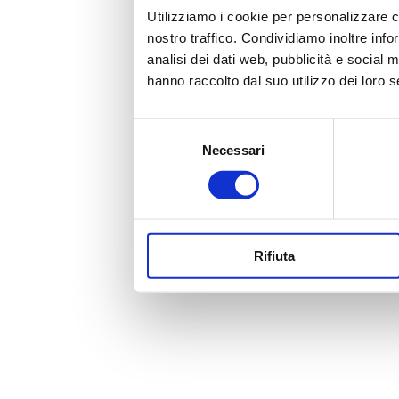
Utilizziamo i cookie per personalizzare co
nostro traffico. Condividiamo inoltre info
analisi dei dati web, pubblicità e social 
hanno raccolto dal suo utilizzo dei loro s
Selezione
Necessari
del
consenso
Rifiuta