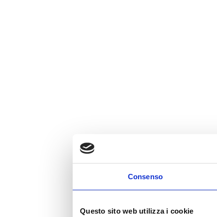
Consenso
Questo sito web utilizza i cookie